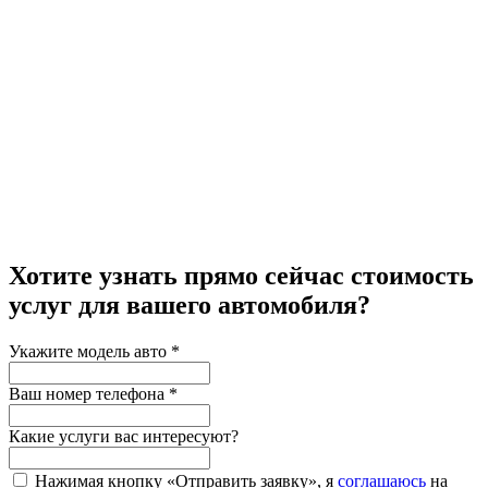
Хотите узнать прямо сейчас стоимость
услуг для вашего автомобиля?
Укажите модель авто
*
Ваш номер телефона
*
Какие услуги вас интересуют?
Нажимая кнопку «Отправить заявку», я
соглашаюсь
на