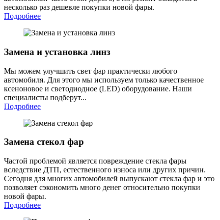
несколько раз дешевле покупки новой фары.
Подробнее
Замена и установка линз
Мы можем улучшить свет фар практически любого
автомобиля. Для этого мы используем только качественное
ксеноновое и светодиодное (LED) оборудование. Наши
специалисты подберут...
Подробнее
Замена стекол фар
Частой проблемой является повреждение стекла фары
вследствие ДТП, естественного износа или других причин.
Сегодня для многих автомобилей выпускают стекла фар и это
позволяет сэкономить много денег относительно покупки
новой фары.
Подробнее