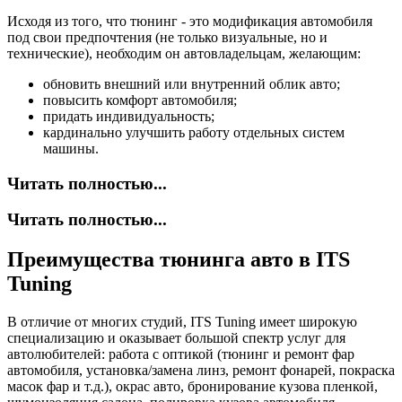
Исходя из того, что тюнинг - это модификация автомобиля
под свои предпочтения (не только визуальные, но и
технические), необходим он автовладельцам, желающим:
обновить внешний или внутренний облик авто;
повысить комфорт автомобиля;
придать индивидуальность;
кардинально улучшить работу отдельных систем
машины.
Читать полностью...
Читать полностью...
Преимущества тюнинга авто в ITS
Tuning
В отличие от многих студий, ITS Tuning имеет широкую
специализацию и оказывает большой спектр услуг для
автолюбителей: работа с оптикой (тюнинг и ремонт фар
автомобиля, установка/замена линз, ремонт фонарей, покраска
масок фар и т.д.), окрас авто, бронирование кузова пленкой,