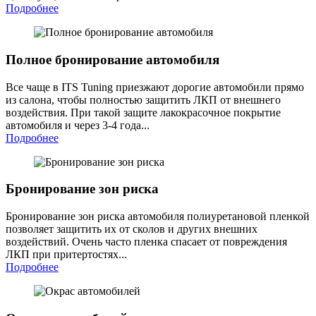
Подробнее
Полное бронирование автомобиля
Все чаще в ITS Tuning приезжают дорогие автомобили прямо
из салона, чтобы полностью защитить ЛКП от внешнего
воздействия. При такой защите лакокрасочное покрытие
автомобиля и через 3-4 года...
Подробнее
Бронирование зон риска
Бронирование зон риска автомобиля полиуретановой пленкой
позволяет защитить их от сколов и других внешних
воздействий. Очень часто пленка спасает от повреждения
ЛКП при притертостях...
Подробнее