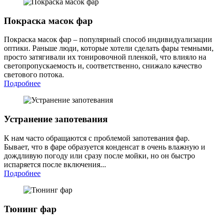
Покраска масок фар
Покраска масок фар – популярный способ индивидуализации
оптики. Раньше люди, которые хотели сделать фары темными,
просто затягивали их тонировочной пленкой, что влияло на
светопропускаемость и, соответственно, снижало качество
светового потока.
Подробнее
Устранение запотевания
К нам часто обращаются с проблемой запотевания фар.
Бывает, что в фаре образуется конденсат в очень влажную и
дождливую погоду или сразу после мойки, но он быстро
испаряется после включения...
Подробнее
Тюнинг фар