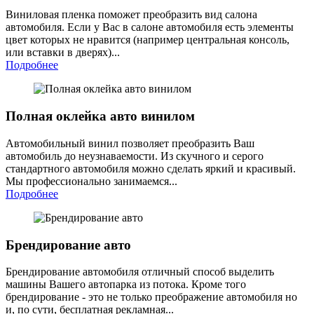
Виниловая пленка поможет преобразить вид салона
автомобиля. Если у Вас в салоне автомобиля есть элементы
цвет которых не нравится (например центральная консоль,
или вставки в дверях)...
Подробнее
Полная оклейка авто винилом
Автомобильный винил позволяет преобразить Ваш
автомобиль до неузнаваемости. Из скучного и серого
стандартного автомобиля можно сделать яркий и красивый.
Мы профессионально занимаемся...
Подробнее
Брендирование авто
Брендирование автомобиля отличный способ выделить
машины Вашего автопарка из потока. Кроме того
брендирование - это не только преображение автомобиля но
и, по сути, бесплатная рекламная...