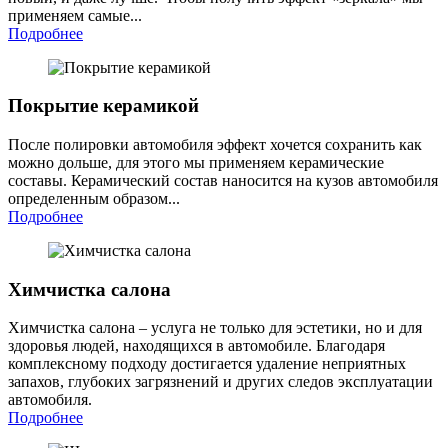
применяем самые...
Подробнее
Покрытие керамикой
После полировки автомобиля эффект хочется сохранить как
можно дольше, для этого мы применяем керамические
составы. Керамический состав наносится на кузов автомобиля
определенным образом...
Подробнее
Химчистка салона
Химчистка салона – услуга не только для эстетики, но и для
здоровья людей, находящихся в автомобиле. Благодаря
комплексному подходу достигается удаление неприятных
запахов, глубоких загрязнений и других следов эксплуатации
автомобиля.
Подробнее