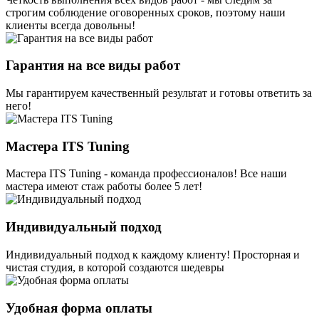
строгим соблюдение оговоренных сроков, поэтому наши
клиенты всегда довольны!
Гарантия на все виды работ
Мы гарантируем качественный результат и готовы ответить за
него!
Мастера ITS Tuning
Мастера ITS Tuning - команда профессионалов! Все наши
мастера имеют стаж работы более 5 лет!
Индивидуальный подход
Индивидуальный подход к каждому клиенту! Просторная и
чистая студия, в которой создаются шедевры
Удобная форма оплаты