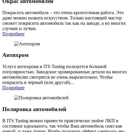
Окрас автомобилей
Покрасить автомобиль – это очень кропотливая работа. Это
даже можно назвать искусством. Только настоящий мастер
сможет покрасить автомобиль так как на заводе, а во многих
случаях и лучше.
Подробнее
Антихром
Услуга антихрома в ITS Tuning пользуется большой
популярностью. Заводские хромированные детали на многих
автомобилях смотрятся не очень выразительно. Чтобы
покрасить в черный (или другой)...
Подробнее
Полировка автомобилей
В ITS Tuning можно привести практически любое ЛКП в
состояние идеального, так чтобы Ваш автомобиль сиял как
новый, и даже лучше. Чтобы получить эффект «зеркала» мы