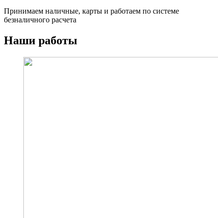
Принимаем наличные, карты и работаем по системе
безналичного расчета
Наши работы