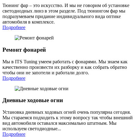
Тюнинг фар – это искусство. И мы не говорим об установке
светодиодных линз в этом разделе. Под тюнингом фар мы
подразумеваем придание индивидуального вида оптике
автомобиля в комплексе.
Подробнее
Ремонт фонарей
Мы в ITS Tuning умеем работать с фонарями. Мы знаем как
качественно произвести их разборку и как собрать обратно
чтобы они не запотели и работали долго.
Подробнее
Дневные ходовые огни
Установка дневных ходовых огней очень популярна сегодня.
Мы стараемся подходить к этому вопросу так чтобы внешний
вид автомобиля оставался максимально штатным. Мы
используем светодиодные...
Подробнее