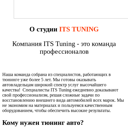
О студии
ITS TUNING
Компания ITS Tuning - это команда
профессионалов
Наша команда собрана из специалистов, работающих в
тюнинге уже более 5 лет. Мы готовы оказывать
автовладельцам широкий спектр услуг высочайшего
качества! Специалисты ITS Tuning ежедневно доказывают
свой профессионализм, решая сложные задачи по
восстановлению внешнего вида автомобилей всех марок. Мы
не экономим на материалах и пользуемся качественным
оборудованием, чтобы обеспечить высокие результаты.
Кому нужен тюнинг авто?