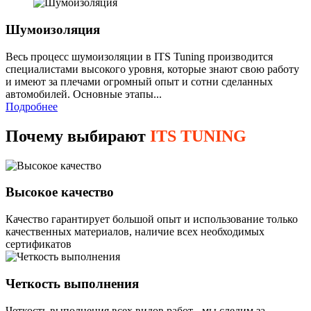
Шумоизоляция
Весь процесс шумоизоляции в ITS Tuning производится
специалистами высокого уровня, которые знают свою работу
и имеют за плечами огромный опыт и сотни сделанных
автомобилей. Основные этапы...
Подробнее
Почему выбирают
ITS TUNING
Высокое качество
Качество гарантирует большой опыт и использование только
качественных материалов, наличие всех необходимых
сертификатов
Четкость выполнения
Четкость выполнения всех видов работ - мы следим за