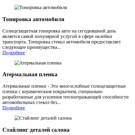
Тонировка автомобиля
Солнцезащитная тонировка авто на сегодняшний день
является самой популярной услугой в сфере оклейки
транспорта. Тонировка стекол автомобиля предоставляет
следующие преимущества...
Подробнее
Атермальная пленка
Атермальные пленки - Это многослойные солнцезащитные
пленки с керамическим покрытием, специально
разработанные для усиления теплоотражающей способности
автомобильных стекол без...
Подробнее
Стайлинг деталей салона