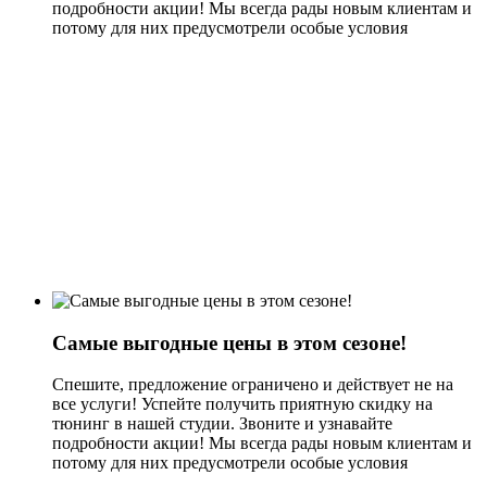
подробности акции! Мы всегда рады новым клиентам и
потому для них предусмотрели особые условия
Самые выгодные цены в этом сезоне!
Спешите, предложение ограничено и действует не на
все услуги! Успейте получить приятную скидку на
тюнинг в нашей студии. Звоните и узнавайте
подробности акции! Мы всегда рады новым клиентам и
потому для них предусмотрели особые условия