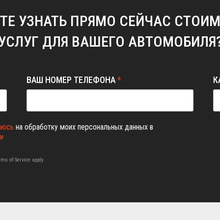
ТЕ УЗНАТЬ ПРЯМО СЕЙЧАС СТОИ
УСЛУГ ДЛЯ ВАШЕГО АВТОМОБИЛЯ
ВАШ НОМЕР ТЕЛЕФОНА
*
К
аюсь
на обработку моих персональных данных в
и
rms of Service
apply.