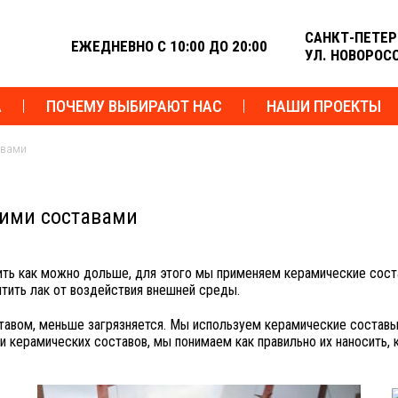
САНКТ-ПЕТЕР
ЕЖЕДНЕВНО С 10:00 ДО 20:00
УЛ. НОВОРОС
А
ПОЧЕМУ ВЫБИРАЮТ НАС
НАШИ ПРОЕКТЫ
авами
кими составами
ть как можно дольше, для этого мы применяем керамические соста
тить лак от воздействия внешней среды.
авом, меньше загрязняется. Мы используем керамические составы
и керамических составов, мы понимаем как правильно их наносить, 