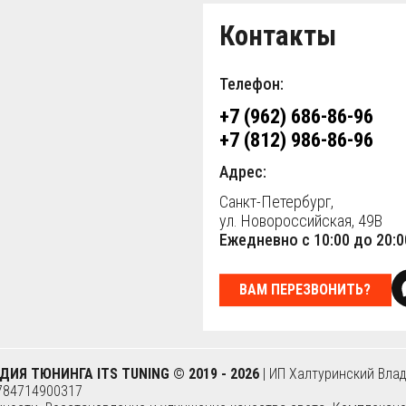
Контакты
Телефон:
+7 (962) 686-86-96
+7 (812) 986-86-96
Адрес:
Санкт-Петербург,
ул. Новороссийская, 49В
Ежедневно с 10:00 до 20:0
ВАМ ПЕРЕЗВОНИТЬ?
ДИЯ ТЮНИНГА ITS TUNING © 2019 - 2026
| ИП Халтуринский Вла
784714900317