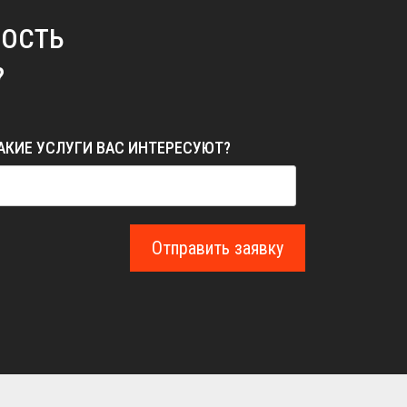
МОСТЬ
?
АКИЕ УСЛУГИ ВАС ИНТЕРЕСУЮТ?
Отправить заявку