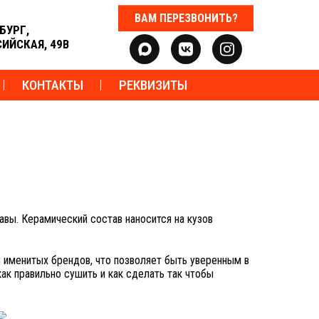
ВАМ ПЕРЕЗВОНИТЬ?
БУРГ,
СИЙСКАЯ, 49В
КОНТАКТЫ
РЕКВИЗИТЫ
вы. Керамический состав наносится на кузов
 именитых брендов, что позволяет быть уверенным в
как правильно сушить и как сделать так чтобы