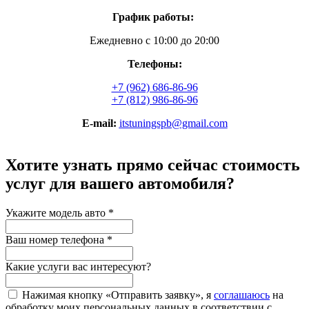
График работы:
Ежедневно с 10:00 до 20:00
Телефоны:
+7 (962) 686-86-96
+7 (812) 986-86-96
E-mail:
itstuningspb@gmail.com
Хотите узнать прямо сейчас стоимость
услуг для вашего автомобиля?
Укажите модель авто
*
Ваш номер телефона
*
Какие услуги вас интересуют?
Нажимая кнопку «Отправить заявку», я
соглашаюсь
на
обработку моих персональных данных в соответствии с