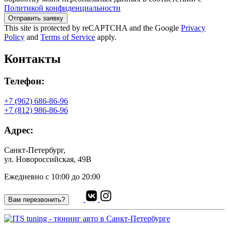
Политикой конфиденциальности
Отправить заявку
This site is protected by reCAPTCHA and the Google
Privacy
Policy
and
Terms of Service
apply.
Контакты
Телефон:
+7 (962) 686-86-96
+7 (812) 986-86-96
Адрес:
Санкт-Петербург,
ул. Новороссийская, 49В
Ежедневно с 10:00 до 20:00
Вам перезвонить?