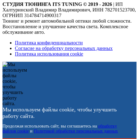
СТУДИЯ ТЮНИНГА ITS TUNING © 2019 - 2026
| ИП
Халтуринский Владимир Владимирович, ИНН 782701523700,
ОГРНИП 314784714900317
Тюнинг и ремонт автомобильной оптики любой сложности.
Восстановление и улучшение качества света. Комплексное
обслуживание авто.
Политика конфиденциальности
Согласие на обработку персональных данных
Политика использования cookie
Мы используем файлы cookie, чтобы улучшить
работу сайта.
Продолжая использовать сайт, вы соглашаетесь на
обработку
файлов cookie
и
Политикой обработки персональных данных