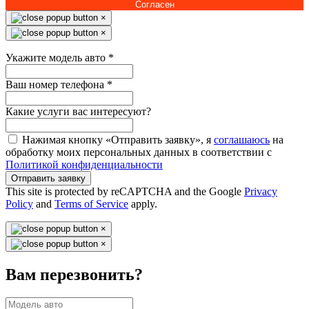
Согласен
×
×
Укажите модель авто
*
Ваш номер телефона
*
Какие услуги вас интересуют?
Нажимая кнопку «Отправить заявку», я
соглашаюсь
на
обработку моих персональных данных в соответствии с
Политикой конфиденциальности
Отправить заявку
This site is protected by reCAPTCHA and the Google
Privacy
Policy
and
Terms of Service
apply.
×
×
Вам перезвонить?